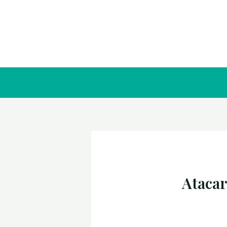
Atacar