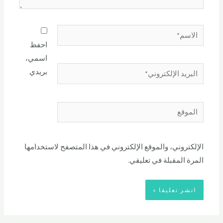
احفظ
اسمي،
بريدي
الإلكتروني، والموقع الإلكتروني في هذا المتصفح لاستخدامها
المرة المقبلة في تعليقي.