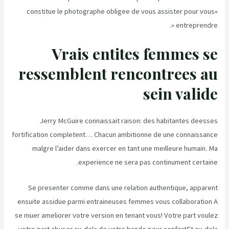
constitue le photographe obligee de vous assister pour vous»
entreprendre «.
Vrais entites femmes se
ressemblent rencontrees au
sein valide
Jerry McGuire connaissait raison: des habitantes deesses
fortification completent…
Chacun ambitionne de une connaissance
malgre l’aider dans exercer en tant une meilleure humain. Ma
experience ne sera pas continument certaine.
Se presenter comme dans une relation authentique, apparent
ensuite assidue parmi entraineuses femmes vous collaboration A
se muer ameliorer votre version en tenant vous! Votre part voulez