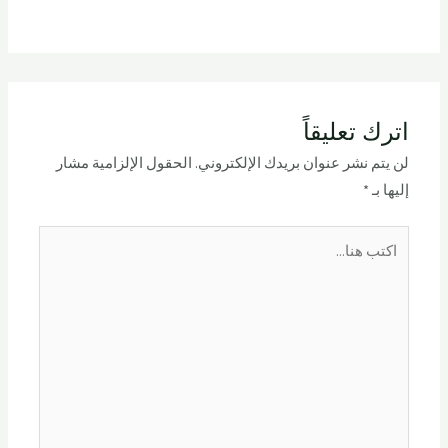
اترك تعليقاً
لن يتم نشر عنوان بريدك الإلكتروني.
الحقول الإلزامية مشار
إليها بـ
*