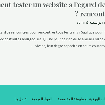
t tester un website a l’egard d
rencontr
/ بواسطة
admin1
rd de rencontres pour rencontrer tous les trans ? Sauf que pour fi
c abstraites bourgeoises. Qui ne peur de rien de se amener ou de c
vivent, leur degre capacite en cours couter v
ات الورقية المطبوعة المخصصة
المواد الورقية
اتصل بنا